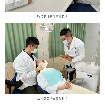
臨時假牙製作實作教學
口腔健康檢查實作教學